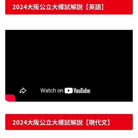
2024大阪公立大模試解説【英語】
2024大阪公立大模試解説【現代文】