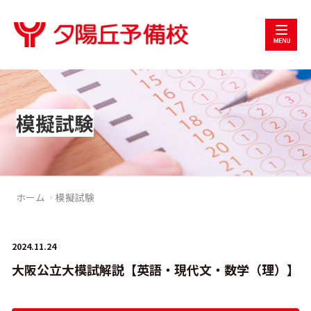
模擬試験
ホーム
模擬試験
2024.11.24
大阪公立大模試解説【英語・現代文・数学（理）】