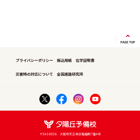
プライバシーポリシー
振込用紙
在学証明書
災害時の対応について
全国進路研究所
〒543-0056 大阪市天王寺区堀越町7番4号