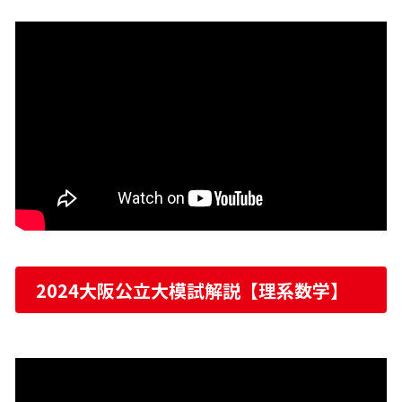
2024大阪公立大模試解説【理系数学】